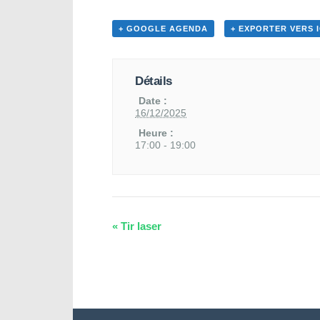
+ GOOGLE AGENDA
+ EXPORTER VERS 
Détails
Date :
16/12/2025
Heure :
17:00 - 19:00
«
Tir laser