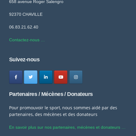
658 avenue Roger Salengro
92370 CHAVILLE
06.83.21.62.40
Contactez-nous …
Suivez-nous
Partenaires / Mécènes / Donateurs
Pour promouvoir le sport, nous sommes aidé par des
partenaires, des mécènes et des donateurs
En savoir plus sur nos partenaires, mécènes et donateurs …