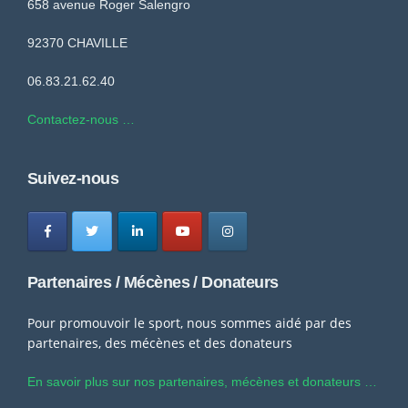
658 avenue Roger Salengro
92370 CHAVILLE
06.83.21.62.40
Contactez-nous …
Suivez-nous
Partenaires / Mécènes / Donateurs
Pour promouvoir le sport, nous sommes aidé par des
partenaires, des mécènes et des donateurs
En savoir plus sur nos partenaires, mécènes et donateurs …