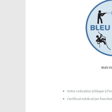
Votre cotisation (chèque à l'
Certificat médical (en fonctio