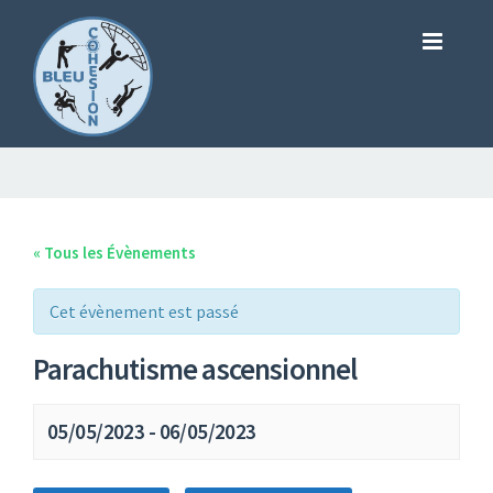
« Tous les Évènements
Cet évènement est passé
Parachutisme ascensionnel
05/05/2023
-
06/05/2023