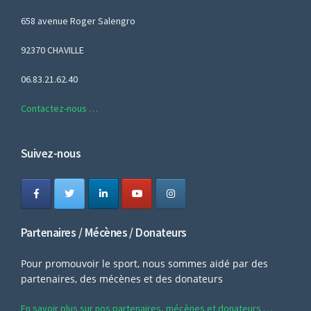
658 avenue Roger Salengro
92370 CHAVILLE
06.83.21.62.40
Contactez-nous …
Suivez-nous
Partenaires / Mécènes / Donateurs
Pour promouvoir le sport, nous sommes aidé par des
partenaires, des mécènes et des donateurs
En savoir plus sur nos partenaires, mécènes et donateurs …