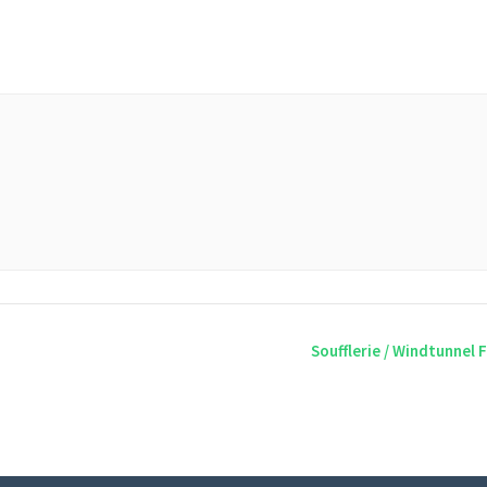
Soufflerie / Windtunnel F