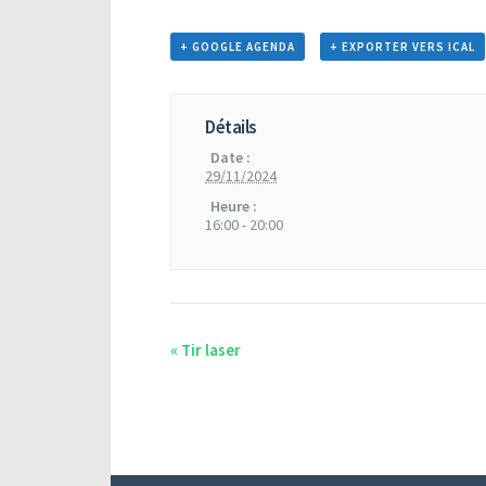
+ GOOGLE AGENDA
+ EXPORTER VERS ICAL
Détails
Date :
29/11/2024
Heure :
16:00 - 20:00
«
Tir laser