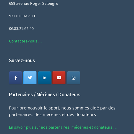
658 avenue Roger Salengro
92370 CHAVILLE
06.83.21.62.40
Contactez-nous …
Suivez-nous
Partenaires / Mécènes / Donateurs
Pour promouvoir le sport, nous sommes aidé par des
partenaires, des mécènes et des donateurs
En savoir plus sur nos partenaires, mécènes et donateurs …