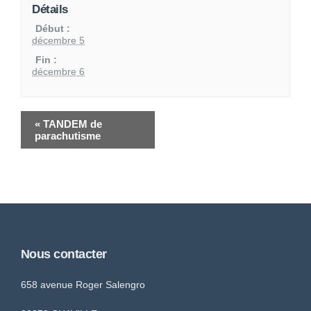
Détails
Début :
décembre 5
Fin :
décembre 6
«
TANDEM de
parachutisme
Nous contacter
658 avenue Roger Salengro