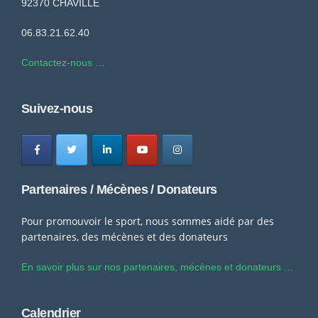
92370 CHAVILLE
06.83.21.62.40
Contactez-nous …
Suivez-nous
Partenaires / Mécènes / Donateurs
Pour promouvoir le sport, nous sommes aidé par des
partenaires, des mécènes et des donateurs
En savoir plus sur nos partenaires, mécènes et donateurs …
Calendrier