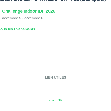
Challenge Indoor IDF 2026
décembre 5
-
décembre 6
 tous les Évènements
LIEN UTILES
site TNV