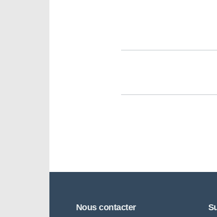
Nous contacter
Su