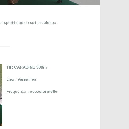
portif que ce soit pistolet ou
TIR CARABINE 300m
Lieu :
Versailles
Fréquence :
occasionnelle