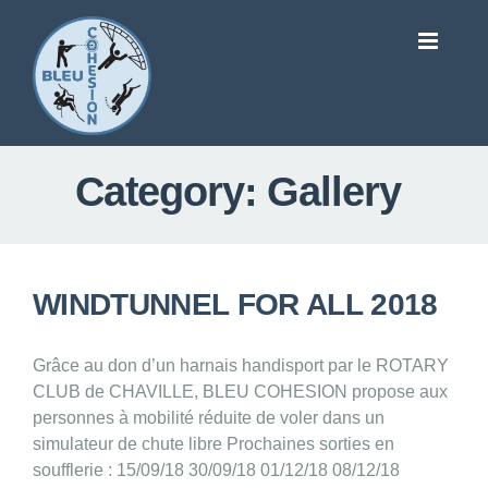
Category:
Gallery
WINDTUNNEL FOR ALL 2018
Grâce au don d’un harnais handisport par le ROTARY
CLUB de CHAVILLE, BLEU COHESION propose aux
personnes à mobilité réduite de voler dans un
simulateur de chute libre Prochaines sorties en
soufflerie : 15/09/18 30/09/18 01/12/18 08/12/18